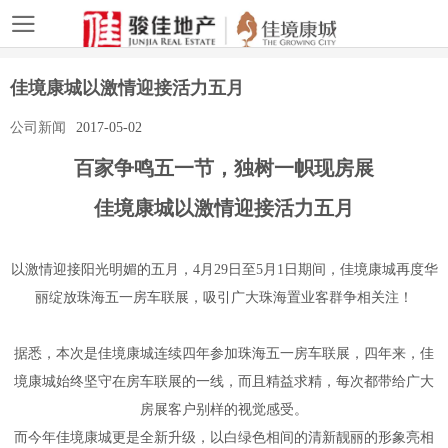
佳境康城以激情迎接活力五月
公司新闻
2017-05-02
百家争鸣五一节，独树一帜现房展
佳境康城以激情迎接活力五月
以激情迎接阳光明媚的五月，4月29日至5月1日期间，佳境康城再度华
丽绽放珠海五一房车联展，吸引广大珠海置业客群争相关注！
据悉，本次是佳境康城连续四年参加珠海五一房车联展，四年来，佳
境康城始终坚守在房车联展的一线，而且精益求精，每次都带给广大
房展客户别样的视觉感受。
而今年佳境康城更是全新升级，以白绿色相间的清新靓丽的形象亮相