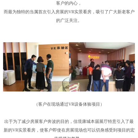
客户的内心，
而最为独特的当属首次引入房展的VR实景看房，吸引了广大新老客户
的广泛关注。
（客户在现场通过VR设备体验项目）
出于为了减少房展客户奔波的目的，佳境康城本届展厅特意引入了最
新的VR实景看房，使客户即使在房展现场也可以切身感受到项目的宏