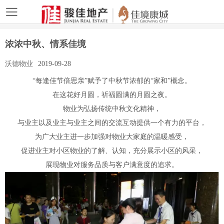
浓浓中秋、情系佳境
沃德物业
2019-09-28
“每逢佳节倍思亲”赋予了中秋节浓郁的“家和”概念。
在这花好月圆，祈福圆满的月圆之夜。
物业为弘扬传统中秋文化精神，
与业主以及业主与业主之间的交流互动提供一个有力的平台，
为广大业主进一步加强对物业大家庭的温暖感受，
促进业主对小区物业的了解、认知，充分展示小区的风采，
展现物业对服务品质与客户满意度的追求。